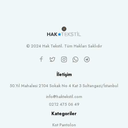
© 2024 Hak Tekstil. Tüm Hakları Saklıdır
İletişim
50.Yıl Mahalesi 2104 Sokak No 4 Kat 3 Sultangazi/İstanbul
info@haktekstil.com
0212 475 06 49
Kategoriler
Kot Pantolon