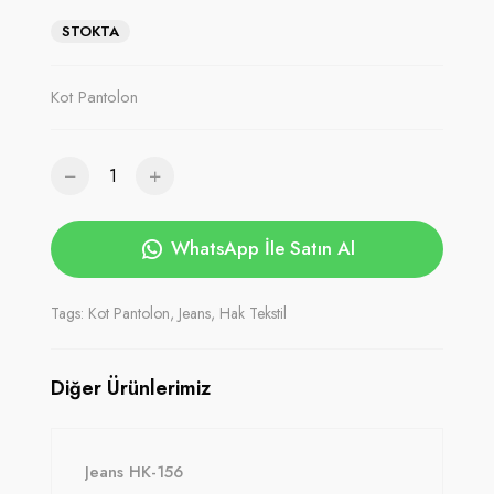
STOKTA
Kot Pantolon
WhatsApp İle Satın Al
Tags: Kot Pantolon, Jeans, Hak Tekstil
Diğer Ürünlerimiz
Jeans HK-156